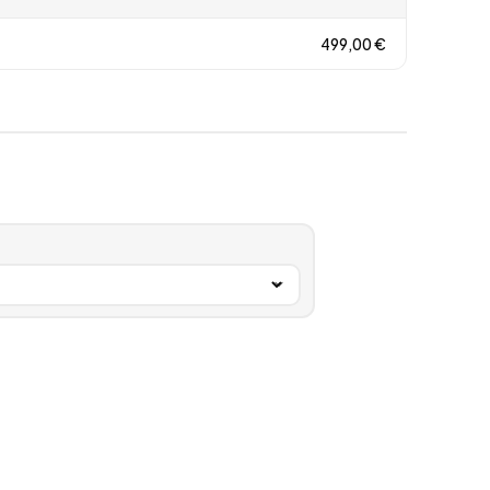
499,00
€