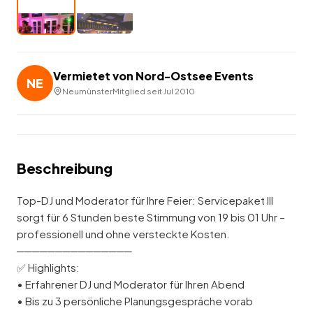
Vermietet von
Nord-Ostsee Events
NE
Neumünster
Mitglied seit
Jul 2010
Beschreibung
Top-DJ und Moderator für Ihre Feier: Servicepaket III
sorgt für 6 Stunden beste Stimmung von 19 bis 01 Uhr –
professionell und ohne versteckte Kosten.
───────────────
✅ Highlights:
• Erfahrener DJ und Moderator für Ihren Abend
• Bis zu 3 persönliche Planungsgespräche vorab