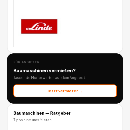
FÜR ANBIETER
Baumaschinen
vermieten?
Tausende Mieter warten auf dein Angebot.
Jetzt vermieten →
Baumaschinen
— Ratgeber
Tipps rund ums Mieten