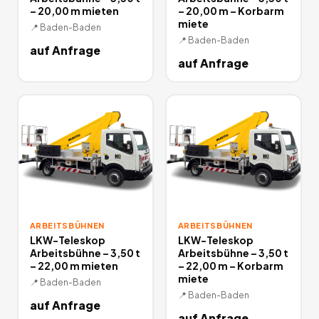
– 20,00 m mieten
– 20,00 m – Korbarm
miete
📍
Baden-Baden
📍
Baden-Baden
auf Anfrage
auf Anfrage
ARBEITSBÜHNEN
ARBEITSBÜHNEN
LKW-Teleskop
LKW-Teleskop
Arbeitsbühne – 3,50 t
Arbeitsbühne – 3,50 t
– 22,00 m mieten
– 22,00 m – Korbarm
miete
📍
Baden-Baden
📍
Baden-Baden
auf Anfrage
auf Anfrage