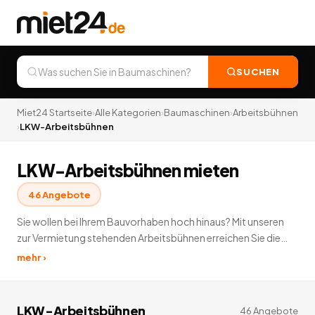
SUCHEN
Miet24 Startseite
›
Alle Kategorien
›
Baumaschinen
›
Arbeitsbühnen
›
LKW-Arbeitsbühnen
LKW-Arbeitsbühnen mieten
46
Angebote
Sie wollen bei Ihrem Bauvorhaben hoch hinaus? Mit unseren
zur Vermietung stehenden Arbeitsbühnen erreichen Sie die
gewünschten Höhen. Diverse Arbeitsbühnen leihen Sie
mehr ›
bequem und günstig bei Miet24. Wir bieten Ihnen
verschiedene Arten von Arbeitsbühnen zur Vermietung an:
Scherenbühnen, LKW-Arbeitsbühnen und Anhängerbühnen.
LKW-Arbeitsbühnen
46
Angebote