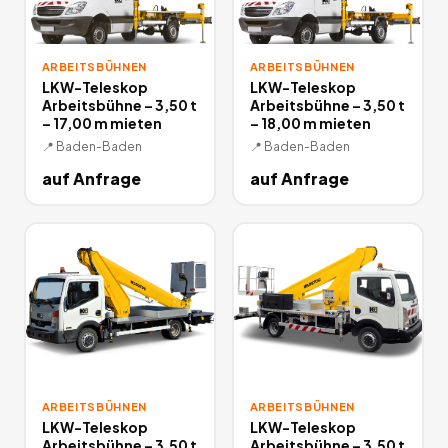
ARBEITSBÜHNEN
ARBEITSBÜHNEN
LKW-Teleskop
LKW-Teleskop
Arbeitsbühne – 3,50 t
Arbeitsbühne – 3,50 t
– 17,00 m mieten
– 18,00 m mieten
📍
Baden-Baden
📍
Baden-Baden
auf Anfrage
auf Anfrage
ARBEITSBÜHNEN
ARBEITSBÜHNEN
LKW-Teleskop
LKW-Teleskop
Arbeitsbühne – 3,50 t
Arbeitsbühne – 3,50 t