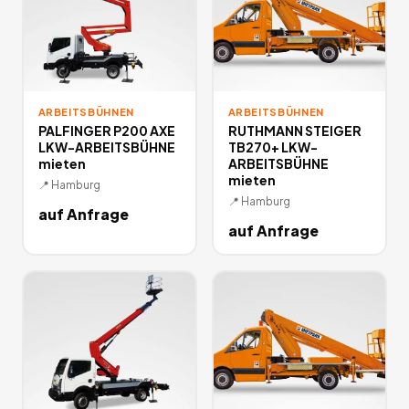
ARBEITSBÜHNEN
ARBEITSBÜHNEN
PALFINGER P200 AXE
RUTHMANN STEIGER
LKW-ARBEITSBÜHNE
TB270+ LKW-
mieten
ARBEITSBÜHNE
mieten
📍
Hamburg
📍
Hamburg
auf Anfrage
auf Anfrage