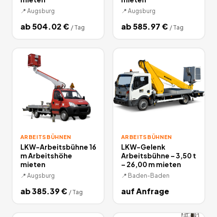
📍
Augsburg
📍
Augsburg
ab
504.02
€
ab
585.97
€
/
Tag
/
Tag
ARBEITSBÜHNEN
ARBEITSBÜHNEN
LKW-Arbeitsbühne 16
LKW-Gelenk
m Arbeitshöhe
Arbeitsbühne – 3,50 t
mieten
– 26,00 m mieten
📍
Augsburg
📍
Baden-Baden
ab
385.39
€
auf Anfrage
/
Tag