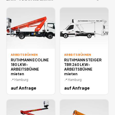
Finden Sie die passende Bühnen zur Ausleihe für Ihr
Bauprojekt.
46
Angebote
deutschlandweit.
ARBEITSBÜHNEN
ARBEITSBÜHNEN
RUTHMANN ECOLINE
RUTHMANN STEIGER
180 LKW-
TBR 260 LKW-
ARBEITSBÜHNE
ARBEITSBÜHNE
mieten
mieten
📍
Hamburg
📍
Hamburg
auf Anfrage
auf Anfrage