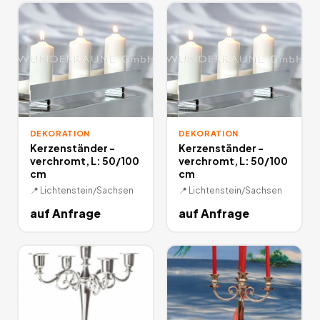
DEKORATION
DEKORATION
Kerzenständer -
Kerzenständer -
verchromt, L: 50/100
verchromt, L: 50/100
cm
cm
📍
Lichtenstein/Sachsen
📍
Lichtenstein/Sachsen
auf Anfrage
auf Anfrage