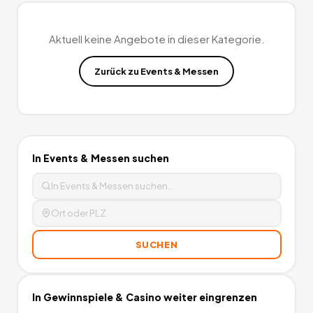
Aktuell keine Angebote in dieser Kategorie.
Zurück zu
Events & Messen
In
Events & Messen
suchen
SUCHEN
In
Gewinnspiele & Casino
weiter eingrenzen