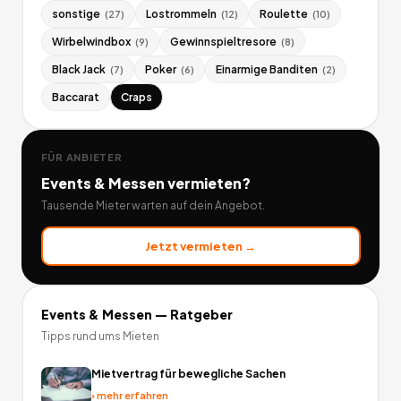
sonstige
Lostrommeln
Roulette
(
27
)
(
12
)
(
10
)
Wirbelwindbox
Gewinnspieltresore
(
9
)
(
8
)
Black Jack
Poker
Einarmige Banditen
(
7
)
(
6
)
(
2
)
Baccarat
Craps
FÜR ANBIETER
Events & Messen
vermieten?
Tausende Mieter warten auf dein Angebot.
Jetzt vermieten →
Events & Messen
— Ratgeber
Tipps rund ums Mieten
Mietvertrag für bewegliche Sachen
›
mehr erfahren