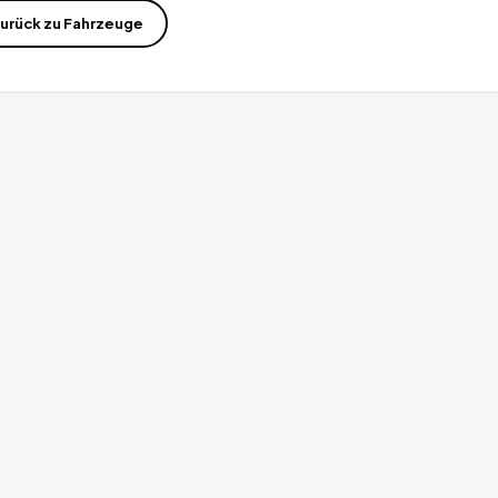
urück zu
Fahrzeuge