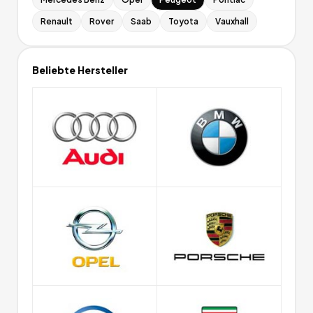
Renault
Rover
Saab
Toyota
Vauxhall
Beliebte Hersteller