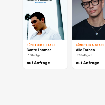
KÜNSTLER & STARS
KÜNSTLER & STARS
Dante Thomas
Alle Farben
📍
Stuttgart
📍
Stuttgart
auf Anfrage
auf Anfrage