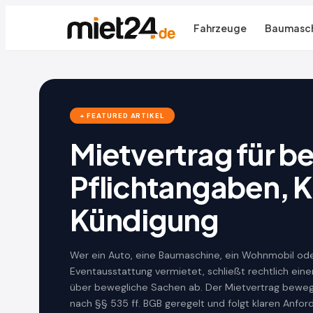
Fahrzeuge
Baumasch
+ FEATURED ARTIKEL
Mietvertrag für 
Pflichtangaben, K
Kündigung
Wer ein Auto, eine Baumaschine, ein Wohnmobil od
Eventausstattung vermietet, schließt rechtlich eine
über bewegliche Sachen ab. Der Mietvertrag beweg
nach §§ 535 ff. BGB geregelt und folgt klaren Anfo