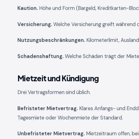
Kaution.
Höhe und Form (Bargeld, Kreditkarten-Block
Versicherung.
Welche Versicherung greift während d
Nutzungsbeschränkungen.
Kilometerlimit, Ausland
Schadenshaftung.
Welche Schäden trägt der Mieter,
Mietzeit und Kündigung
Drei Vertragsformen sind üblich.
Befristeter Mietvertrag.
Klares Anfangs- und Endd
Tagesmiete oder Wochenmiete der Standard.
Unbefristeter Mietvertrag.
Mietzeitraum offen, be