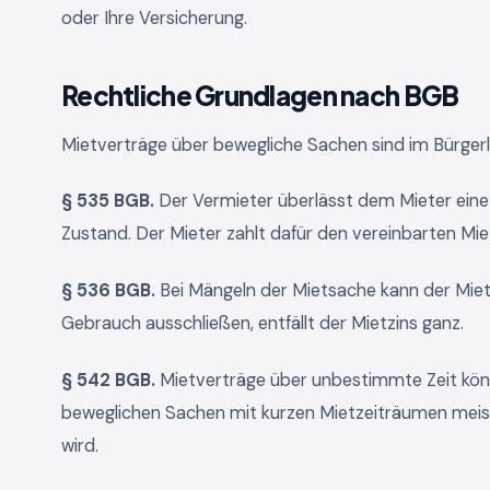
oder Ihre Versicherung.
Rechtliche Grundlagen nach BGB
Mietverträge über bewegliche Sachen sind im Bürger
§ 535 BGB.
Der Vermieter überlässt dem Mieter ein
Zustand. Der Mieter zahlt dafür den vereinbarten Mie
§ 536 BGB.
Bei Mängeln der Mietsache kann der Miet
Gebrauch ausschließen, entfällt der Mietzins ganz.
§ 542 BGB.
Mietverträge über unbestimmte Zeit könn
beweglichen Sachen mit kurzen Mietzeiträumen meist 
wird.