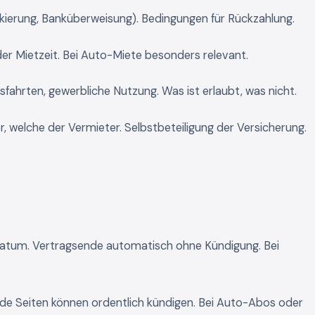
ierung, Banküberweisung). Bedingungen für Rückzahlung.
er Mietzeit. Bei Auto-Miete besonders relevant.
sfahrten, gewerbliche Nutzung. Was ist erlaubt, was nicht.
 welche der Vermieter. Selbstbeteiligung der Versicherung.
atum. Vertragsende automatisch ohne Kündigung. Bei
ide Seiten können ordentlich kündigen. Bei Auto-Abos oder