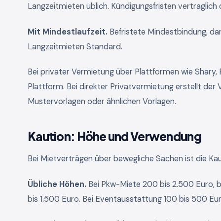
Langzeitmieten üblich. Kündigungsfristen vertraglich
Mit Mindestlaufzeit.
Befristete Mindestbindung, dan
Langzeitmieten Standard.
Bei privater Vermietung über Plattformen wie Shary, 
Plattform. Bei direkter Privatvermietung erstellt der
Mustervorlagen oder ähnlichen Vorlagen.
Kaution: Höhe und Verwendung
Bei Mietverträgen über bewegliche Sachen ist die K
Übliche Höhen.
Bei Pkw-Miete 200 bis 2.500 Euro, 
bis 1.500 Euro. Bei Eventausstattung 100 bis 500 Eur