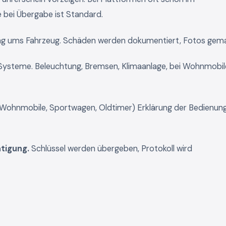
e bei Übergabe ist Standard.
 ums Fahrzeug. Schäden werden dokumentiert, Fotos gema
 Systeme. Beleuchtung, Bremsen, Klimaanlage, bei Wohnmobi
Wohnmobile, Sportwagen, Oldtimer) Erklärung der Bedienung
tigung.
Schlüssel werden übergeben, Protokoll wird