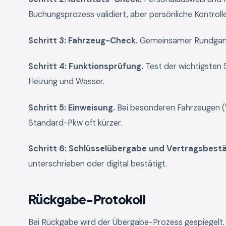
Buchungsprozess validiert, aber persönliche Kontroll
Schritt 3: Fahrzeug-Check.
Gemeinsamer Rundgang
Schritt 4: Funktionsprüfung.
Test der wichtigsten
Heizung und Wasser.
Schritt 5: Einweisung.
Bei besonderen Fahrzeugen (
Standard-Pkw oft kürzer.
Schritt 6: Schlüsselübergabe und Vertragsbestä
unterschrieben oder digital bestätigt.
Rückgabe-Protokoll
Bei Rückgabe wird der Übergabe-Prozess gespiegelt.