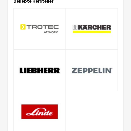
Beliebte Hersteller