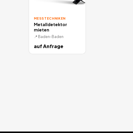
MESSTECHNIKEN
Metalldetektor
mieten
📍
Baden-Baden
auf Anfrage