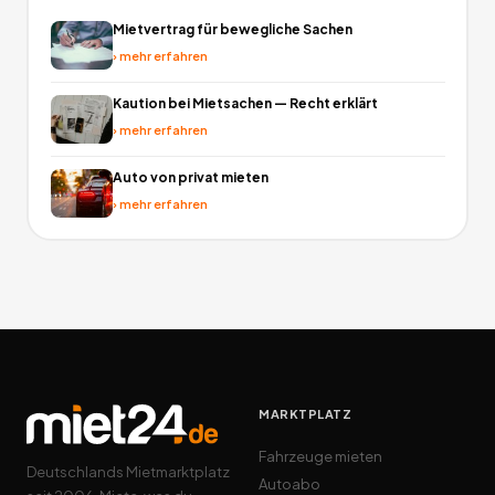
Mietvertrag für bewegliche Sachen
›
mehr erfahren
Kaution bei Mietsachen — Recht erklärt
›
mehr erfahren
Auto von privat mieten
›
mehr erfahren
MARKTPLATZ
Fahrzeuge mieten
Deutschlands Mietmarktplatz
Autoabo