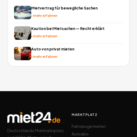
Mietvertrag für bewegliche Sachen
›
mehr erfahren
Kaution bei Mietsachen — Recht erklärt
›
mehr erfahren
Auto von privat mieten
›
mehr erfahren
MARKTPLATZ
Fahrzeuge mieten
Deutschlands Mietmarktplatz
Autoabo