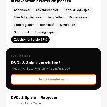
In
Playstation 2
weiter eingrenzen
Actionspiel
Adventurespiel
Denk- & Logikspiel
Fun- & Familienspiel
Jump'n Run
Kinderspiele
Lernprogramm
Rennspiel
Simulation
Sportspiel
Strategiespiel
Zubehör für Spiele & PC
FÜR ANBIETER
DVDs & Spiele
vermieten?
Tausende Mieter warten auf dein Angebot.
Jetzt vermieten →
DVDs & Spiele
— Ratgeber
Tipps rund ums Mieten