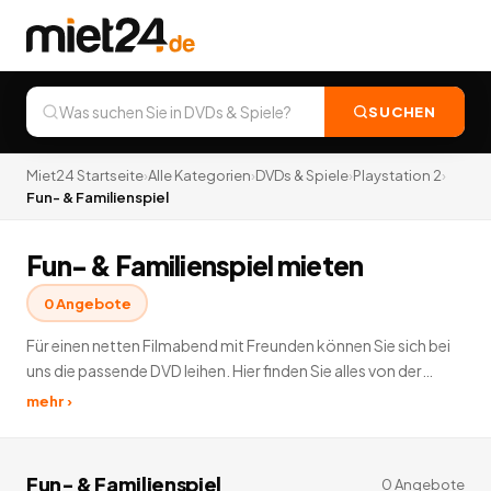
SUCHEN
Miet24 Startseite
›
Alle Kategorien
›
DVDs & Spiele
›
Playstation 2
›
Fun- & Familienspiel
Fun- & Familienspiel mieten
0
Angebote
Für einen netten Filmabend mit Freunden können Sie sich bei
uns die passende DVD leihen. Hier finden Sie alles von der
Komödie, über Horrorfilme bis hin zu Actionfilmen. Außerdem
mehr ›
können Sie bei Miet24 PC Spiele leihen und Konsolenspiele
leihen. Sparen Sie sich Ihr Geld für teure Neuerscheinungen,
indem Sie jetzt ein Wii Spiel leihen, ein Playstation Spiel leihen
Fun- & Familienspiel
0
Angebote