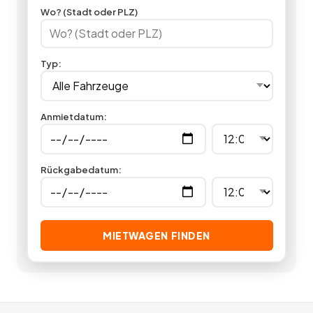
Wo? (Stadt oder PLZ)
Typ
:
Anmietdatum
:
Rückgabedatum
:
MIETWAGEN FINDEN