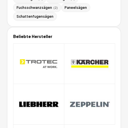
Fuchsschwanzsägen
Paneelsägen
(
2
)
Schattenfugensägen
Beliebte Hersteller