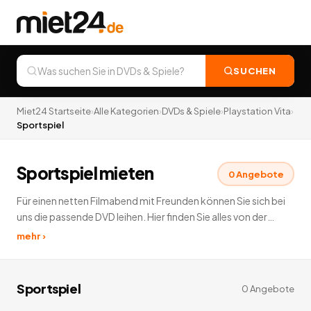
SUCHEN
Miet24 Startseite
›
Alle Kategorien
›
DVDs & Spiele
›
Playstation Vita
›
Sportspiel
Sportspiel mieten
0
Angebote
Für einen netten Filmabend mit Freunden können Sie sich bei
uns die passende DVD leihen. Hier finden Sie alles von der
Komödie, über Horrorfilme bis hin zu Actionfilmen. Außerdem
mehr ›
können Sie bei Miet24 PC Spiele leihen und Konsolenspiele
leihen. Sparen Sie sich Ihr Geld für teure Neuerscheinungen,
indem Sie jetzt ein Wii Spiel leihen, ein Playstation Spiel leihen
Sportspiel
0
Angebote
oder ein X Box leihen.
0
Angebote
deutschlandweit.