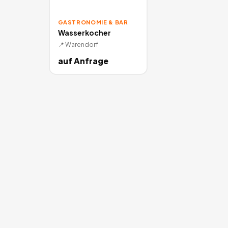
GASTRONOMIE & BAR
Wasserkocher
📍
Warendorf
auf Anfrage