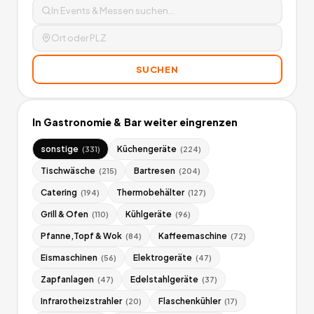
SUCHEN
In
Gastronomie & Bar
weiter eingrenzen
sonstige
Küchengeräte
(
331
)
(
224
)
Tischwäsche
Bartresen
(
215
)
(
204
)
Catering
Thermobehälter
(
194
)
(
127
)
Grill & Ofen
Kühlgeräte
(
110
)
(
96
)
Pfanne,Topf & Wok
Kaffeemaschine
(
84
)
(
72
)
Eismaschinen
Elektrogeräte
(
56
)
(
47
)
Zapfanlagen
Edelstahlgeräte
(
47
)
(
37
)
Infrarotheizstrahler
Flaschenkühler
(
20
)
(
17
)