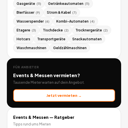
Gasgeräte
Getränkeautomaten
(
11
)
(
11
)
Bierfässer
Strom & Kabel
(
9
)
(
7
)
Wasserspender
Kombi-Automaten
(
6
)
(
4
)
Etagere
Tischdecke
Trocknergeräte
(
3
)
(
2
)
(
2
)
Hotcars
Transportgeräte
Snackautomaten
Waschmaschinen
Geldzählmaschinen
FÜR ANBIETER
Events & Messen
vermieten?
Tausende Mieter warten auf dein Angebot.
Jetzt vermieten →
Events & Messen
— Ratgeber
Tipps rund ums Mieten