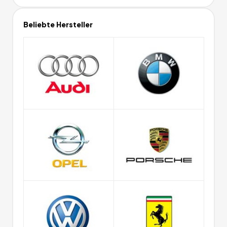
Beliebte Hersteller