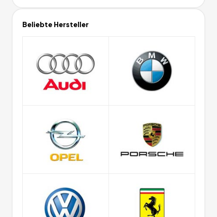
Beliebte Hersteller