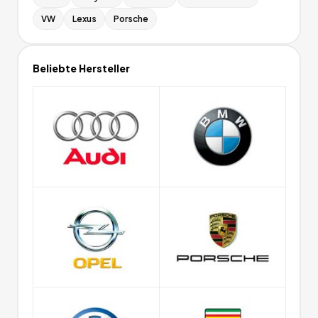
VW
Lexus
Porsche
Beliebte Hersteller