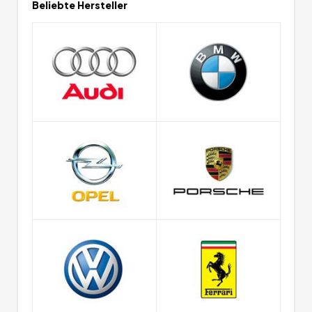
Beliebte Hersteller