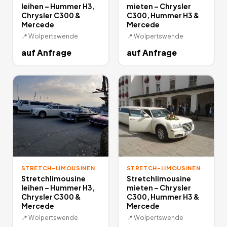
leihen – Hummer H3,
mieten – Chrysler
Chrysler C300 &
C300, Hummer H3 &
Mercede
Mercede
📍
Wolpertswende
📍
Wolpertswende
auf Anfrage
auf Anfrage
STRETCH-LIMOUSINEN
STRETCH-LIMOUSINEN
Stretchlimousine
Stretchlimousine
leihen – Hummer H3,
mieten – Chrysler
Chrysler C300 &
C300, Hummer H3 &
Mercede
Mercede
📍
Wolpertswende
📍
Wolpertswende