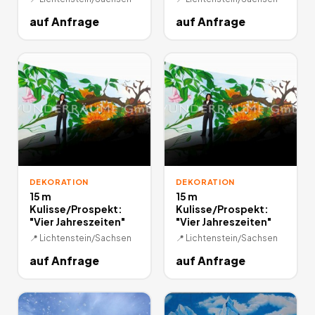
auf Anfrage
auf Anfrage
DEKORATION
DEKORATION
15 m
15 m
Kulisse/Prospekt:
Kulisse/Prospekt:
"Vier Jahreszeiten"
"Vier Jahreszeiten"
📍
Lichtenstein/Sachsen
📍
Lichtenstein/Sachsen
auf Anfrage
auf Anfrage