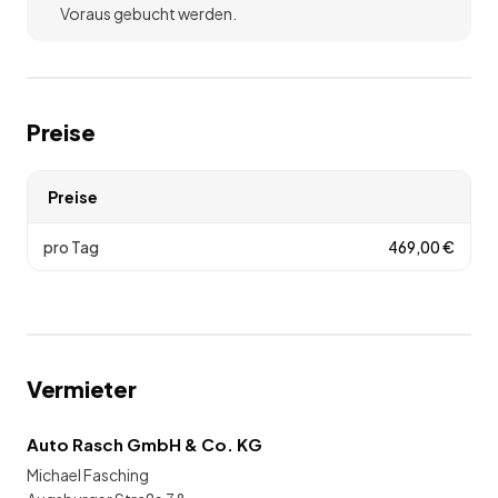
Voraus gebucht werden.
Preise
Preise
pro Tag
469,00
€
Vermieter
Auto Rasch GmbH & Co. KG
Michael Fasching