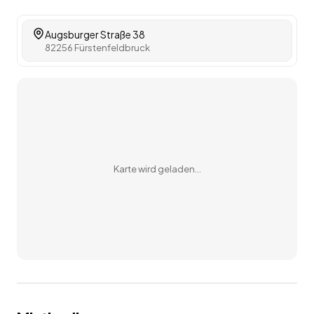
Augsburger Straße 38
82256 Fürstenfeldbruck
Karte wird geladen…